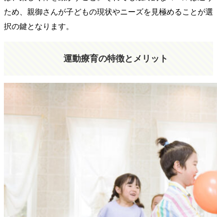
ため、親御さんが子どもの現状やニーズを見極めることが選
択の鍵となります。
運動療育の特徴とメリット