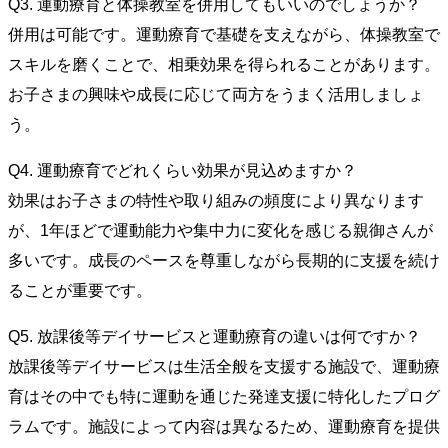
Q3. 運動療育と体操教室を併用してもいいのでしょうか？
併用は可能です。運動療育で基礎を支えながら、体操教室で
スキルを磨くことで、相乗効果を得られることがあります。
お子さまの興味や成長に応じて両方をうまく活用しましょ
う。
Q4. 運動療育でどれくらい効果が見込めますか？
効果はお子さまの特性や取り組みの頻度により異なります
が、1年ほどで運動能力や集中力に変化を感じる親御さんが
多いです。成長のペースを尊重しながら長期的に支援を続け
ることが重要です。
Q5. 放課後等デイサービスと運動療育の違いは何ですか？
放課後等デイサービスは生活全般を支援する施設で、運動療
育はその中でも特に運動を通じた発達支援に特化したプログ
ラムです。施設によって内容は異なるため、運動療育を提供