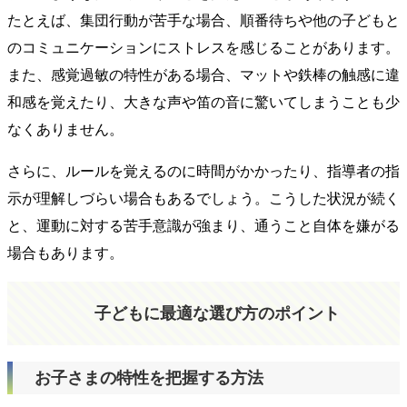
たとえば、
集団行動が苦手な場合、順番待ちや他の子どもと
のコミュニケーションにストレス
を感じることがあります。
また、感覚過敏の特性がある場合、マットや鉄棒の触感に違
和感を覚えたり、大きな声や笛の音に驚いてしまうことも少
なくありません。
さらに、
ルールを覚えるのに時間がかかったり、指導者の指
示が理解しづらい
場合もあるでしょう。こうした状況が続く
と、運動に対する苦手意識が強まり、通うこと自体を嫌がる
場合もあります。
子どもに最適な選び方のポイント
お子さまの特性を把握する方法