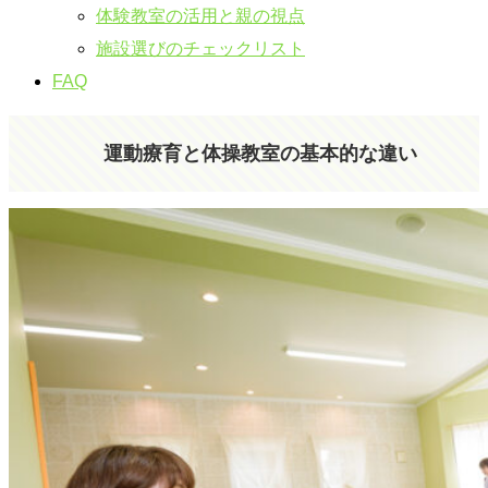
体験教室の活用と親の視点
施設選びのチェックリスト
FAQ
運動療育と体操教室の基本的な違い