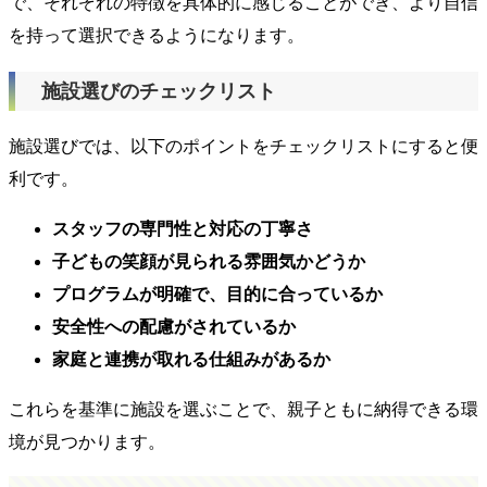
で、それぞれの特徴を具体的に感じることができ、より自信
を持って選択できるようになります。
施設選びのチェックリスト
施設選びでは、以下のポイントをチェックリストにすると便
利です。
スタッフの専門性と対応の丁寧さ
子どもの笑顔が見られる雰囲気かどうか
プログラムが明確で、目的に合っているか
安全性への配慮がされているか
家庭と連携が取れる仕組みがあるか
これらを基準に施設を選ぶことで、親子ともに納得できる環
境が見つかります。