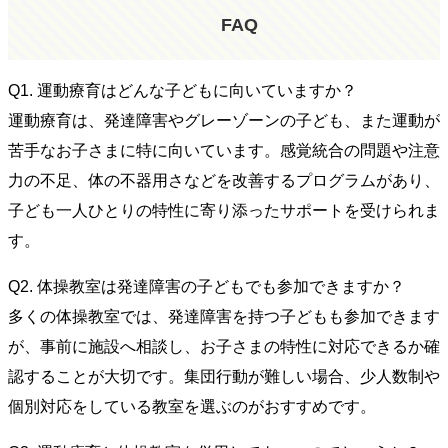
FAQ
Q1. 運動療育はどんな子どもに向いていますか？
運動療育は、発達障害やグレーゾーンの子ども、また運動が
苦手なお子さまに特に向いています。感覚統合の問題や注意
力の不足、体の不器用さなどを改善するプログラムがあり、
子ども一人ひとりの特性に寄り添ったサポートを受けられま
す。
Q2. 体操教室は発達障害の子どもでも参加できますか？
多くの体操教室では、発達障害を持つ子どもも参加できます
が、事前に施設へ相談し、お子さまの特性に対応できるか確
認することが大切です。集団行動が難しい場合、少人数制や
個別対応をしている教室を選ぶのがおすすめです。