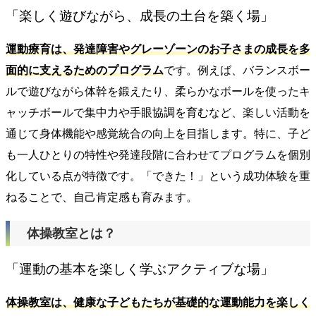
「楽しく遊びながら、成長の土台を築く場」
運動療育は、発達障害やグレーゾーンのお子さまの成長を多
面的に支えるためのプログラム
です。例えば、バランスボー
ルで遊びながら体幹を鍛えたり、柔らかなボールを使ったキ
ャッチボールで集中力や手眼協調を育むなど、楽しい活動を
通じて身体機能や感覚統合の向上を目指します。特に、子ど
も一人ひとりの特性や発達段階に合わせてプログラムを個別
化している点が特徴です。「できた！」という成功体験を重
ねることで、自己肯定感も育みます。
体操教室とは？
「運動の基本を楽しく学ぶアクティブな場」
体操教室は、健康な子どもたちが基礎的な運動能力を楽しく