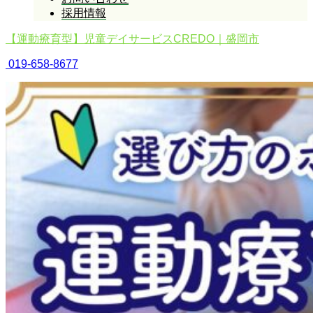
採用情報
【運動療育型】児童デイサービスCREDO｜盛岡市
019-658-8677