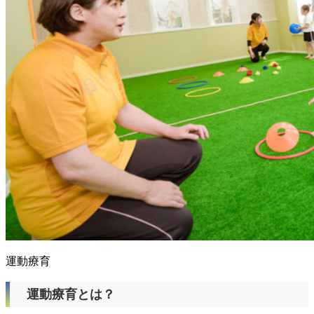
運動療育
運動療育とは？