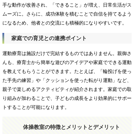
手な動作が改善され、「できること」が増え、日常生活がス
ムーズに。さらに、成功体験を積むことで自信を持てるよう
になるため、他者との交流にも積極的になりやすいです。
家庭での育児との連携ポイント
運動療育は施設だけで完結するものではありません。親御さ
んも、療育士から簡単な遊びのアイデアや家庭でできる運動
を教えてもらうことができます。たとえば、「輪投げを使っ
た手先の練習」や「クッションを使った転がり運動」など、
親子で楽しめるアクティビティが紹介されます。家庭での取
り組みが加わることで、子どもの成長をより効果的にサポー
トすることが可能になります。
体操教室の特徴とメリットとデメリット