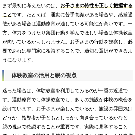
まず最初に考えたいのは、
お子さまの特性を正しく把握する
こと
です。たとえば、運動に苦手意識がある場合や、感覚過
敏がある場合は運動療育が適している可能性が高いです。一
方、体力をつけたり集団行動を学んでほしい場合は体操教室
が向いているかもしれません。お子さまの行動を観察し、必
要であれば専門家に相談することで、適切な選択ができるよ
うになります。
体験教室の活用と親の視点
迷った場合は、体験教室を利用してみるのが一番の近道で
す。運動療育でも体操教室でも、多くの施設が体験の機会を
設けています。お子さまが楽しんでいるか、施設の雰囲気は
どうか、指導者が子どもとしっかり向き合っているかなど、
親の視点で確認することが重要です。実際に見学すること