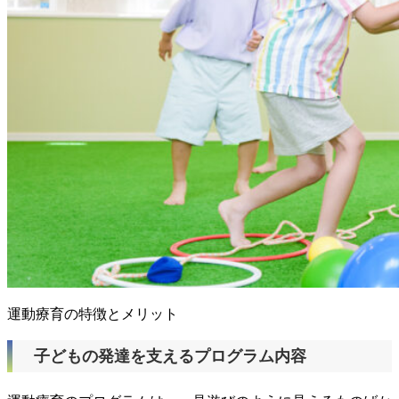
運動療育の特徴とメリット
子どもの発達を支えるプログラム内容