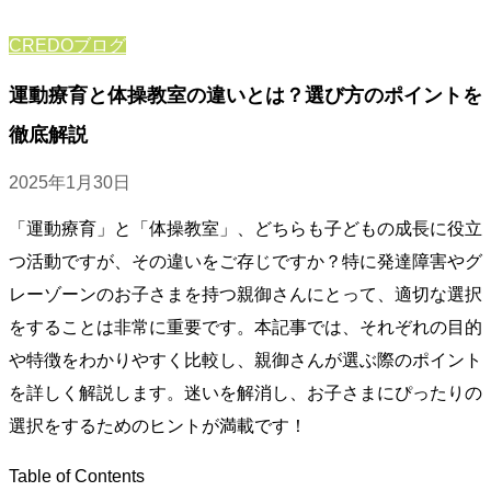
CREDOブログ
運動療育と体操教室の違いとは？選び方のポイントを
徹底解説
2025年1月30日
「運動療育」と「体操教室」、どちらも子どもの成長に役立
つ活動ですが、その違いをご存じですか？特に発達障害やグ
レーゾーンのお子さまを持つ親御さんにとって、適切な選択
をすることは非常に重要です。本記事では、それぞれの目的
や特徴をわかりやすく比較し、親御さんが選ぶ際のポイント
を詳しく解説します。迷いを解消し、お子さまにぴったりの
選択をするためのヒントが満載です！
Table of Contents