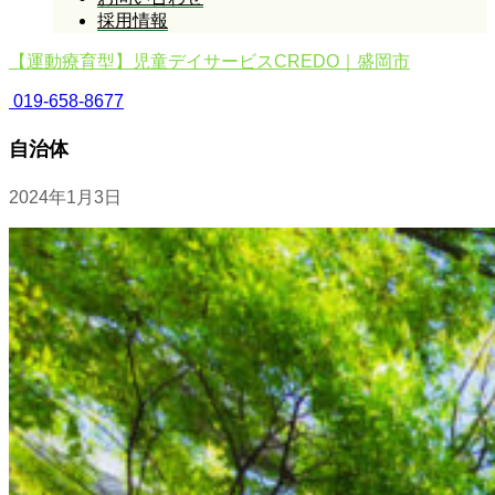
採用情報
【運動療育型】児童デイサービスCREDO｜盛岡市
019-658-8677
自治体
2024年1月3日