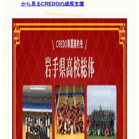
から見るCREDOの成長支援