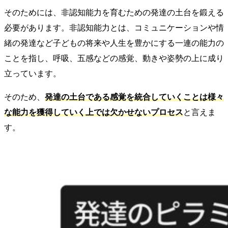
そのためには、非認知能力を育むための発達の土台を鍛える
必要があります。非認知能力とは、コミュニケーションや情
緒の発達など子どもの将来や人生を豊かにする一連の能力の
ことを指し、呼吸、五感などの感覚、動きや姿勢の上に成り
立っています。
そのため、
発達の土台である感覚を統合していくことは様々
な能力を獲得していく上では欠かせないプロセス
と言えま
す。