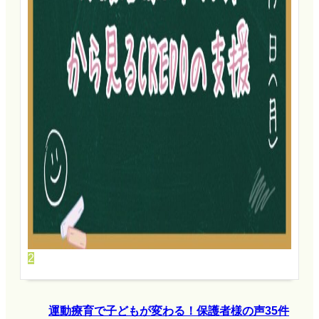
2
運動療育で子どもが変わる！保護者様の声35件