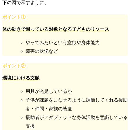
下の図で示すように、
ポイント①
体の動きで困っている対象となる子どものリソース
やってみたいという意欲や身体能力
障害の状況など
ポイント②
環境における文脈
用具が充足しているか
子供が課題をこなせるように調節してくれる援助
者・仲間・家族の態度
援助者がアダプテッドな身体活動を意識している
支援