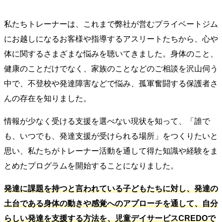
私たちトレーナーは、これまで弊社が営むプライベートジム
にお越しになるお客様や指導するアスリートたちから、心や
体に関するさまざまな悩みを聴いてきました。身体のこと、
健康のことだけでなく、家族のことなどのご相談を沢山伺う
中で、不登校や発達障害などで悩み、孤軍奮闘する保護者さ
んの存在を知りました。
情報が少なく受ける支援を選べない現状を知って、「誰で
も、いつでも、発達支援が受けられる場所」をつくりたいと
思い、私たちがトレーナー活動を通して得た知識や経験をま
とめたプログラムを開始することになりました。
発達に課題を持つと言われている子どもたちに対し、発達の
土台である身体の動きや感覚へのアプローチを通して、自分
らしい発達を支援する方法を、児童デイサービスCREDOで