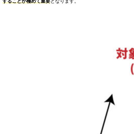
することが極めて重要
となります。