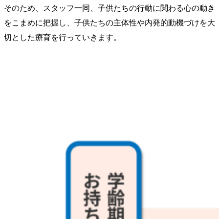
そのため、スタッフ一同、子供たちの行動に関わる心の動き
をこまめに把握し、子供たちの主体性や内発的動機づけを大
切とした療育を行っていきます。