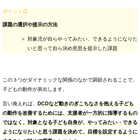
ポイント③
課題の選択や提示の方法
対象児が自らやってみたい、できるようになりた
いと思って自ら決め意思を提示した課題
この３つがダイナミックな関係のなかで調節されることで、
子どもの動作が表出します。
言い換えれば、
DCDなど動きのぎこちなさを抱える子ども
の動作を改善するためには、支援者が一方的に指導するもの
ではなく、対象となる子ども自身が、やってみたい・できる
ようになりたいと思う課題を決めて、目標を設定するように