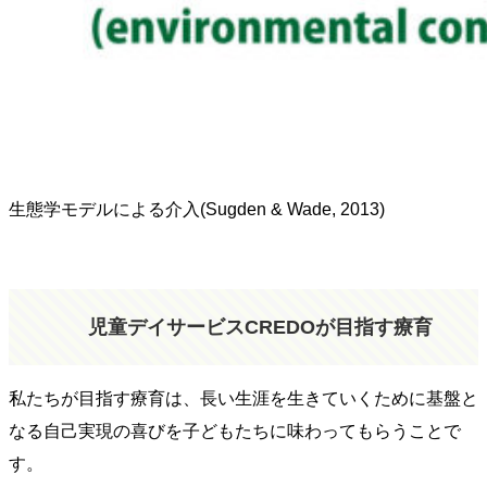
生態学モデルによる介入(Sugden & Wade, 2013)
児童デイサービスCREDOが目指す療育
私たちが目指す療育は、長い生涯を生きていくために基盤と
なる自己実現の喜びを子どもたちに味わってもらうことで
す。