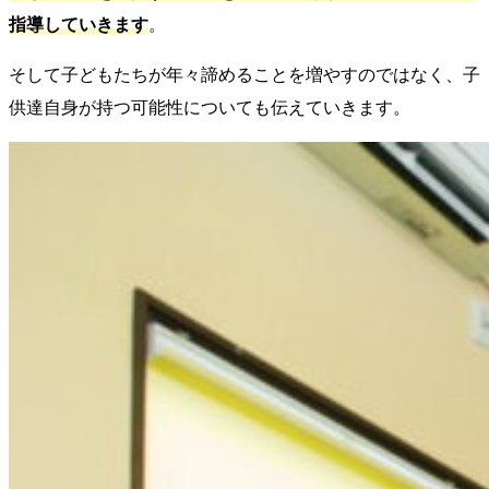
指導していきます
。
そして子どもたちが年々諦めることを増やすのではなく、子
供達自身が持つ可能性についても伝えていきます。