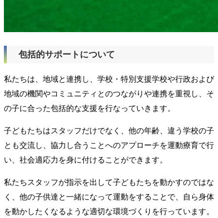
包括的サポートについて
私たちは、地域と連携し、学校・特別支援学校や行政および
地域の機関やコミュニティとのつながりや連携を重視し、そ
の子に合った包括的な支援を行なっていきます。
子どもたちはスタッフだけでなく、他の年齢、違う学校の子
とも交流し、協力し合うことへのアプローチを運動療育で行
い、社会適応力を身に付けることができます。
私たちスタッフが指示を出して子どもたちを動かすのではな
く、他の子供達と一緒になって運動をすることで、自ら身体
を動かしたくなるような適切な環境づくりを行っています。