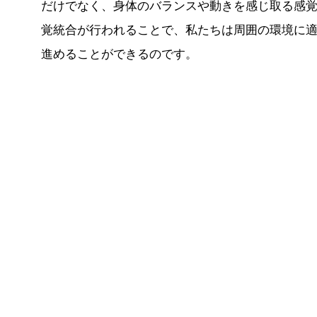
だけでなく、身体のバランスや動きを感じ取る感
覚統合が行われることで、私たちは周囲の環境に
進めることができるのです。