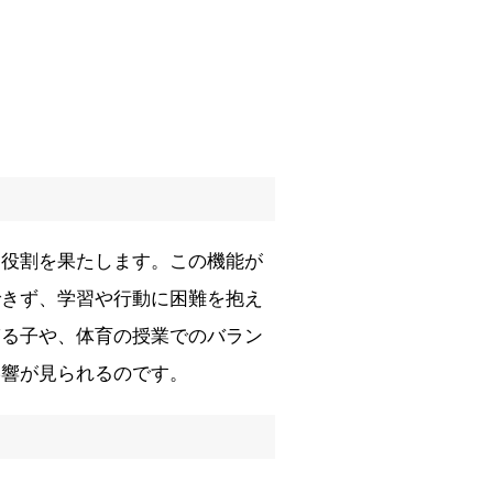
な役割を果たします。この機能が
できず、学習や行動に困難を抱え
ぎる子や、体育の授業でのバラン
影響が見られるのです。