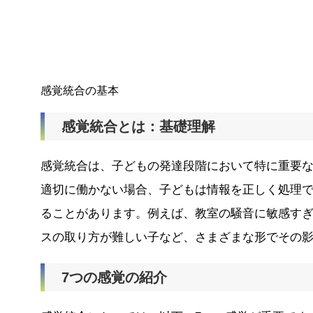
感覚統合の基本
感覚統合とは：基礎理解
感覚統合は、子どもの発達段階において特に重要
適切に働かない場合、子どもは情報を正しく処理
ることがあります。例えば、教室の騒音に敏感す
スの取り方が難しい子など、さまざまな形でその
7つの感覚の紹介