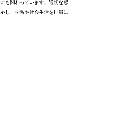
覚にも関わっています。適切な感
適応し、学習や社会生活を円滑に