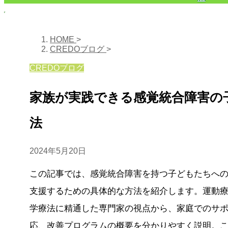
HOME
>
CREDOブログ
>
CREDOブログ
家族が実践できる感覚統合障害の
法
2024年5月20日
この記事では、感覚統合障害を持つ子どもたちへ
支援するための具体的な方法を紹介します。運動
学療法に精通した専門家の視点から、家庭でのサ
応、改善プログラムの概要を分かりやすく説明。