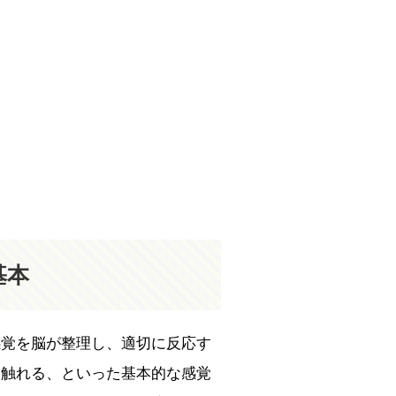
基本
感覚を脳が整理し、適切に反応す
、触れる、といった基本的な感覚