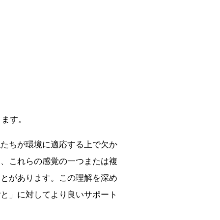
。
ります。
私たちが環境に適応する上で欠か
は、これらの感覚の一つまたは複
ことがあります。この理解を深め
ごと」に対してより良いサポート