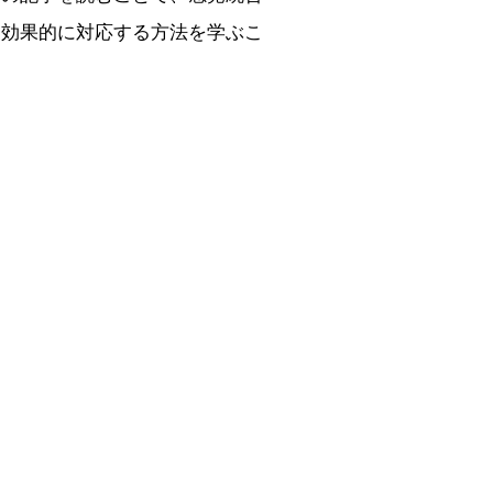
に効果的に対応する方法を学ぶこ