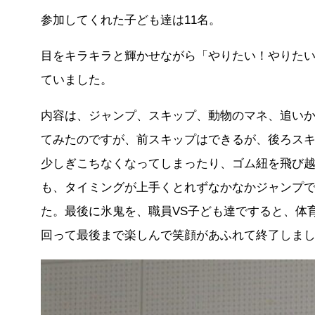
参加してくれた子ども達は11名。
目をキラキラと輝かせながら「やりたい！やりた
ていました。
内容は、ジャンプ、スキップ、動物のマネ、追い
てみたのですが、前スキップはできるが、後ろス
少しぎこちなくなってしまったり、ゴム紐を飛び
も、タイミングが上手くとれずなかなかジャンプ
た。最後に氷鬼を、職員VS子ども達ですると、体
回って最後まで楽しんで笑顔があふれて終了しま